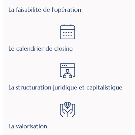
La faisabilité de l’opération
Le calendrier de closing
La structuration juridique et capitalistique
La valorisation