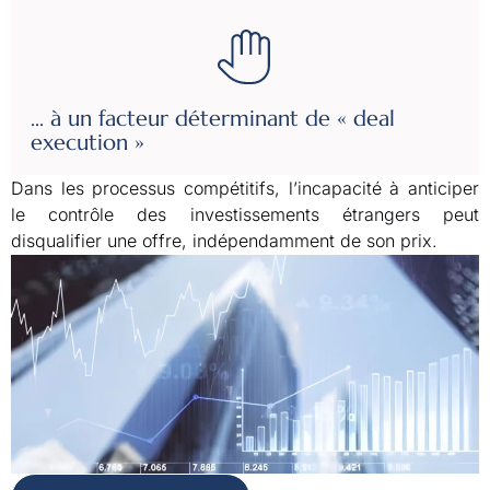
... à un facteur déterminant de « deal
execution »
Dans les processus compétitifs, l’incapacité à anticiper
le contrôle des investissements étrangers peut
disqualifier une offre, indépendamment de son prix.