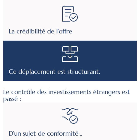
La crédibilité de l’offre
Ce déplacement est structurant.
Le contrôle des investissements étrangers est
passé :
D’un sujet de conformité...