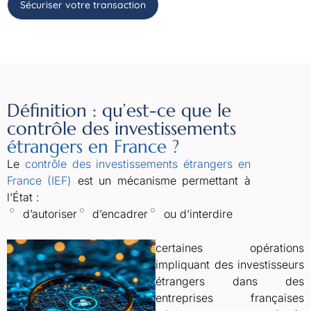
Sécuriser votre transaction
Définition : qu’est-ce que le
contrôle des investissements
étrangers en France ?
Le
contrôle des investissements étrangers en
France (IEF)
est un mécanisme permettant à
l’État :
d’autoriser
d’encadrer
ou d’interdire
certaines opérations
impliquant des investisseurs
étrangers dans des
entreprises françaises