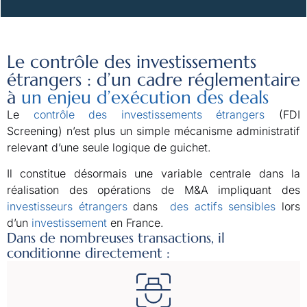
Le contrôle des investissements
étrangers : d’un cadre réglementaire
à
un enjeu d’exécution des deals
Le
contrôle des investissements étrangers
(FDI
Screening) n’est plus un simple mécanisme administratif
relevant d’une seule logique de guichet.
Il constitue désormais une variable centrale dans la
réalisation des opérations de M&A impliquant des
investisseurs étrangers
dans
des
actifs sensibles
lors
d’un
investissement
en France.
Dans de nombreuses transactions, il
conditionne directement :