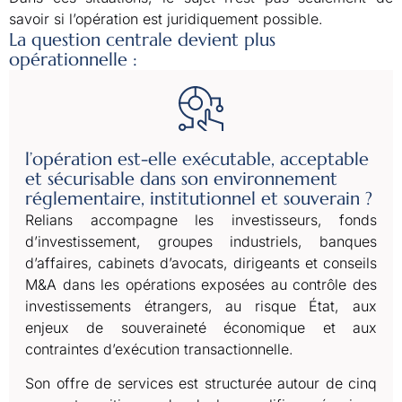
savoir si l’opération est juridiquement possible.
La question centrale devient plus
opérationnelle :
l’opération est-elle exécutable, acceptable
et sécurisable dans son environnement
réglementaire, institutionnel et souverain ?
Relians accompagne les investisseurs, fonds
d’investissement, groupes industriels, banques
d’affaires, cabinets d’avocats, dirigeants et conseils
M&A dans les opérations exposées au contrôle des
investissements étrangers, au risque État, aux
enjeux de souveraineté économique et aux
contraintes d’exécution transactionnelle.
Son offre de services est structurée autour de cinq