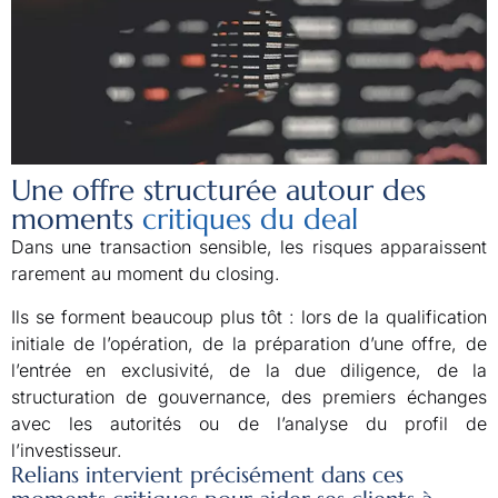
Une offre structurée autour des
moments
critiques du deal
Dans une transaction sensible, les risques apparaissent
rarement au moment du closing.
Ils se forment beaucoup plus tôt : lors de la qualification
initiale de l’opération, de la préparation d’une offre, de
l’entrée en exclusivité, de la due diligence, de la
structuration de gouvernance, des premiers échanges
avec les autorités ou de l’analyse du profil de
l’investisseur.
Relians intervient précisément dans ces