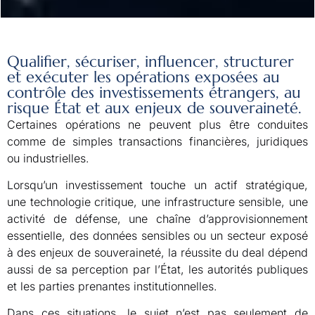
Qualifier, sécuriser, influencer, structurer
et exécuter les opérations exposées au
contrôle des investissements étrangers, au
risque État et aux enjeux de souveraineté.
Certaines opérations ne peuvent plus être conduites
comme de simples transactions financières, juridiques
ou industrielles.
Lorsqu’un investissement touche un actif stratégique,
une technologie critique, une infrastructure sensible, une
activité de défense, une chaîne d’approvisionnement
essentielle, des données sensibles ou un secteur exposé
à des enjeux de souveraineté, la réussite du deal dépend
aussi de sa perception par l’État, les autorités publiques
et les parties prenantes institutionnelles.
Dans ces situations, le sujet n’est pas seulement de